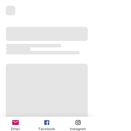
Email
Facebook
Instagram